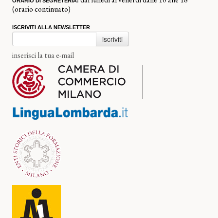
ORARIO DI SEGRETERIA:
(orario continuato)
ISCRIVITI ALLA NEWSLETTER
iscriviti
inserisci la tua e-mail