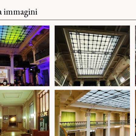
ia immagini