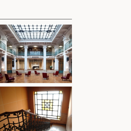
Sala Liberty