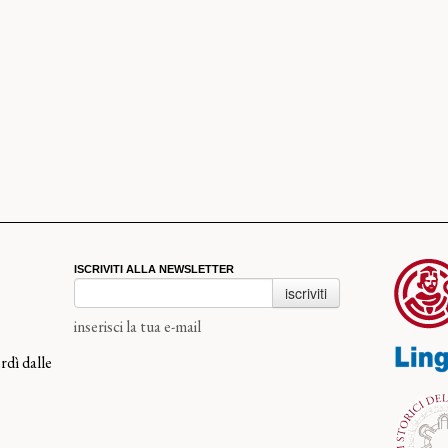
ISCRIVITI ALLA NEWSLETTER
iscriviti
inserisci la tua e-mail
rdì dalle